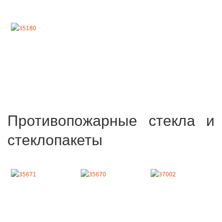
Противопожарные стекла и
стеклопакеты