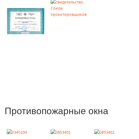
Противопожарные окна