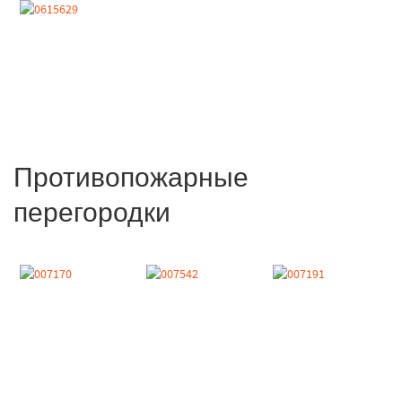
Противопожарные
перегородки