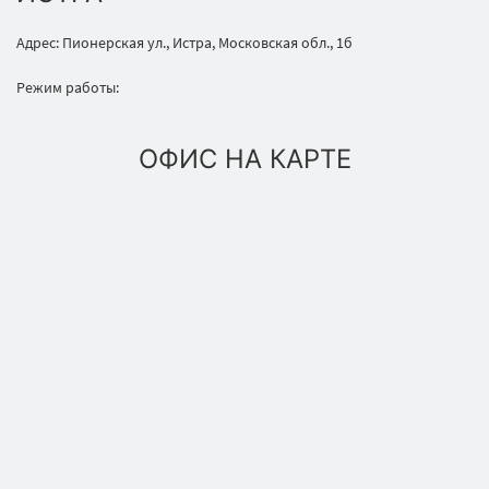
Адрес: Пионерская ул., Истра, Московская обл., 1б
Режим работы:
ОФИС НА КАРТЕ