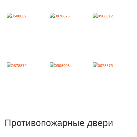
Противопожарные двери