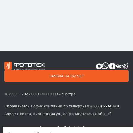
ЗАЯВКА НА РАСЧЕТ
© 1990 — 2026 ООО «ФОТОТЕХ» г. Истра
Обращайтесь в офис компании по телефонам
8 (800) 550-01-01
Адрес:
г. Истра, Пионерская ул., Истра, Московская обл., 1б
или по электронной почте
sales@phototech.ru