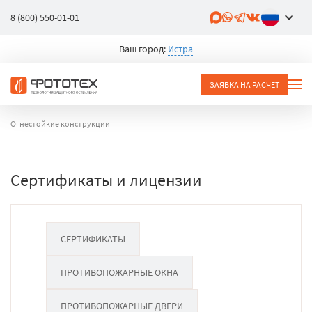
8 (800) 550-01-01
Ваш город:
Истра
ЗАЯВКА НА РАСЧЁТ
Огнестойкие конструкции
Сертификаты и лицензии
СЕРТИФИКАТЫ
ПРОТИВОПОЖАРНЫЕ ОКНА
ПРОТИВОПОЖАРНЫЕ ДВЕРИ