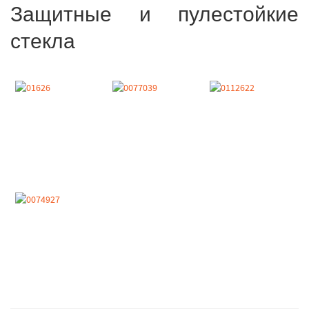
Защитные и пулестойкие
стекла