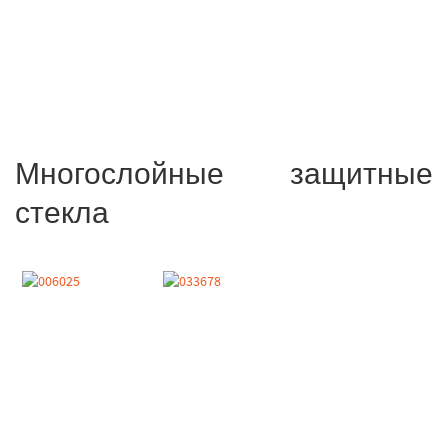
Многослойные защитные
стекла