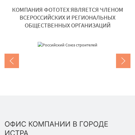
КОМПАНИЯ ФОТОТЕХ ЯВЛЯЕТСЯ ЧЛЕНОМ
ВСЕРОССИЙСКИХ И РЕГИОНАЛЬНЫХ
ОБЩЕСТВЕННЫХ ОРГАНИЗАЦИЙ
ОФИС КОМПАНИИ В ГОРОДЕ
ИСТРА