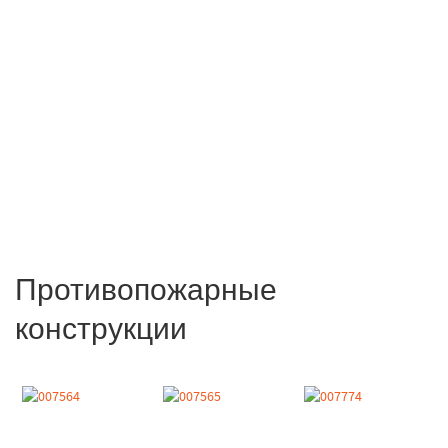
Противопожарные
конструкции