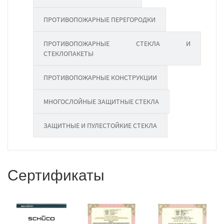
ПРОТИВОПОЖАРНЫЕ ПЕРЕГОРОДКИ
ПРОТИВОПОЖАРНЫЕ СТЕКЛА И
СТЕКЛОПАКЕТЫ
ПРОТИВОПОЖАРНЫЕ КОНСТРУКЦИИ
МНОГОСЛОЙНЫЕ ЗАЩИТНЫЕ СТЕКЛА
ЗАЩИТНЫЕ И ПУЛЕСТОЙКИЕ СТЕКЛА
Сертификаты