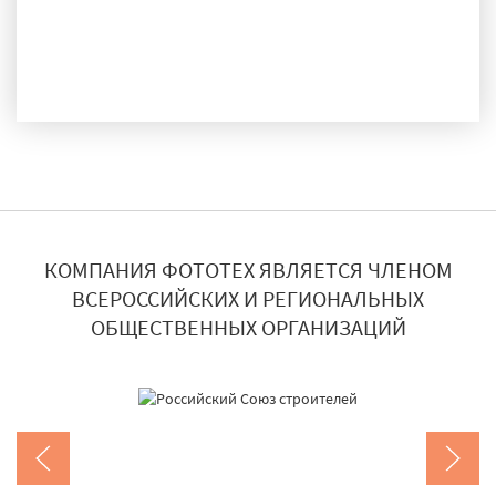
ДОСТАВКА И МОНТАЖ
КОМПАНИЯ ФОТОТЕХ ЯВЛЯЕТСЯ ЧЛЕНОМ
ВСЕРОССИЙСКИХ И РЕГИОНАЛЬНЫХ
ОБЩЕСТВЕННЫХ ОРГАНИЗАЦИЙ