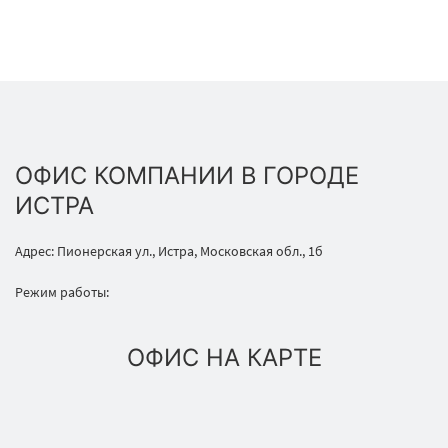
ОФИС КОМПАНИИ В ГОРОДЕ
ИСТРА
Адрес: Пионерская ул., Истра, Московская обл., 1б
Режим работы:
ОФИС НА КАРТЕ