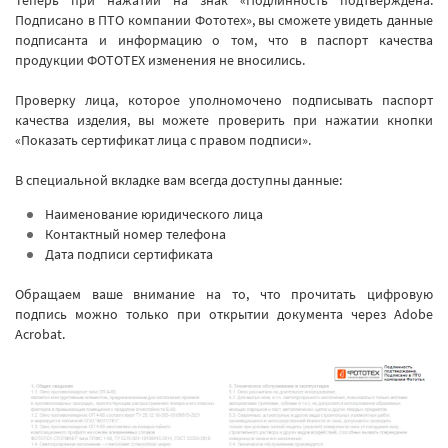
Теперь при нажатии на знак «Подлинность подтверждена.
Подписано в ПТО компании Фототех», вы сможете увидеть данные
подписанта и информацию о том, что в паспорт качества
продукции ФОТОТЕХ изменения не вносились.
Проверку лица, которое уполномочено подписывать паспорт
качества изделия, вы можете проверить при нажатии кнопки
«Показать сертификат лица с правом подписи».
В специальной вкладке вам всегда доступны данные:
Наименование юридического лица
Контактный номер телефона
Дата подписи сертификата
Обращаем ваше внимание на то, что прочитать цифровую
подпись можно только при открытии документа через Adobe
Acrobat.