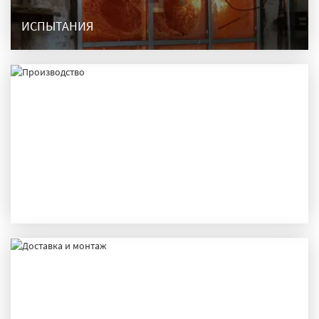
ИСПЫТАНИЯ
ПРОИЗВОДСТВО