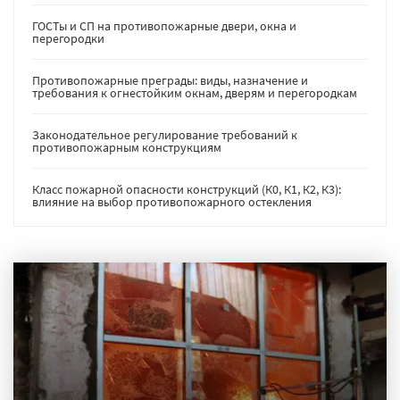
ГОСТы и СП на противопожарные двери, окна и
перегородки
Противопожарные преграды: виды, назначение и
требования к огнестойким окнам, дверям и перегородкам
Законодательное регулирование требований к
противопожарным конструкциям
Класс пожарной опасности конструкций (К0, К1, К2, К3):
влияние на выбор противопожарного остекления