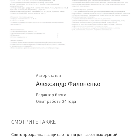
Автор статьи
Александр Филоненко
Редактор блога
Опыт работы 24 года
СМОТРИТЕ ТАКЖЕ
Светопрозрачная защита от огня для высотных зданий