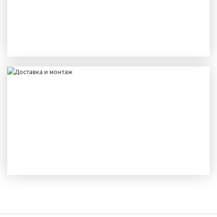
ПРОИЗВОДСТВО
ДОСТАВКА И МОНТАЖ