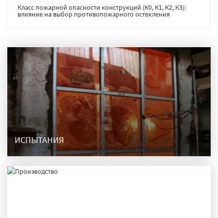
Класс пожарной опасности конструкций (К0, К1, К2, К3):
влияние на выбор противопожарного остекления
ИСПЫТАНИЯ