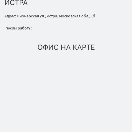
ИСТРА
Адрес: Пионерская ул., Истра, Московская обл., 1б
Режим работы:
ОФИС НА КАРТЕ