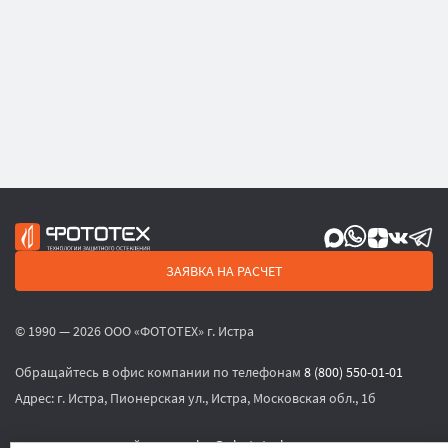
ЗАЯВКА НА РАСЧЕТ
© 1990 — 2026 ООО «ФОТОТЕХ» г. Истра
Обращайтесь в офис компании по телефонам
8 (800) 550-01-01
Адрес:
г. Истра, Пионерская ул., Истра, Московская обл., 1б
или по электронной почте
sales@phototech.ru