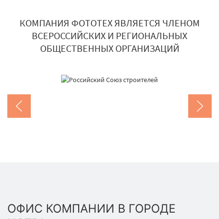
КОМПАНИЯ ФОТОТЕХ ЯВЛЯЕТСЯ ЧЛЕНОМ
ВСЕРОССИЙСКИХ И РЕГИОНАЛЬНЫХ
ОБЩЕСТВЕННЫХ ОРГАНИЗАЦИЙ
ОФИС КОМПАНИИ В ГОРОДЕ