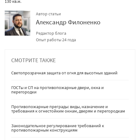
130 кв.м.
Автор статьи
Александр Филоненко
Редактор блога
Опыт работы 24 года
СМОТРИТЕ ТАКЖЕ
Светопрозрачная защита от огня для высотных зданий
ГОСТы и СП на противопожарные двери, окна и
перегородки
Противопожарные преграды: виды, назначение и
требования к огнестойким окнам, дверям и перегородкам
Законодательное регулирование требований к
противопожарным конструкциям