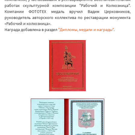
работах скульптурной композиции "Рабочий и Колхозница".
Компании ФОТОТЕХ медаль вручил Вадим Церковников,
руководитель авторского коллектива по реставрации монумента
«Рабочий и колхозница».
Награда добавлена в раздел
"Дипломы, медали и награды"
.