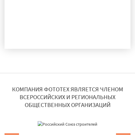
ДОСТАВКА И МОНТАЖ
КОМПАНИЯ ФОТОТЕХ ЯВЛЯЕТСЯ ЧЛЕНОМ
ВСЕРОССИЙСКИХ И РЕГИОНАЛЬНЫХ
ОБЩЕСТВЕННЫХ ОРГАНИЗАЦИЙ