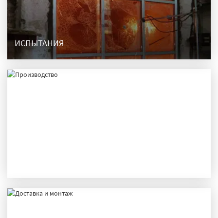
ИСПЫТАНИЯ
ПРОИЗВОДСТВО