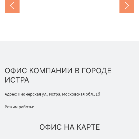
ОФИС КОМПАНИИ В ГОРОДЕ
ИСТРА
Адрес: Пионерская ул., Истра, Московская обл., 1б
Режим работы:
ОФИС НА КАРТЕ