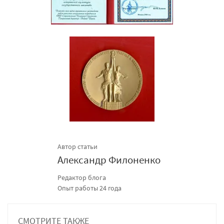
Автор статьи
Александр Филоненко
Редактор блога
Опыт работы 24 года
СМОТРИТЕ ТАКЖЕ