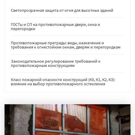
Светопрозрачная защита от огня для высотных зданий
ГОСТы и СП на противопожарные двери, окна и
перегородки
Противопожарные преграды: виды, назначение и
требования к огнестойким окнам, дверям и перегородкам
Законодательное регулирование требований к
противопожарным конструкциям
Класс пожарной опасности конструкций (К0, К1, К2, К3):
влияние на выбор противопожарного остекления