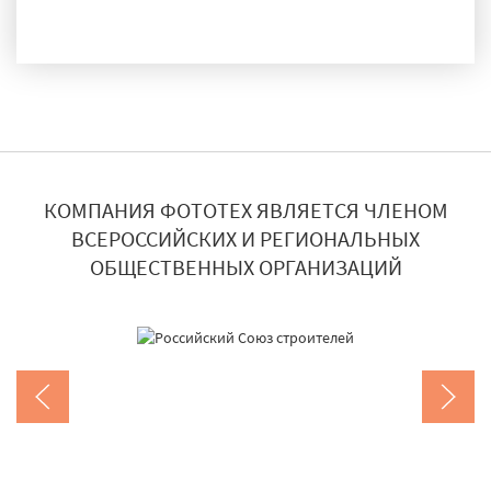
ДОСТАВКА И МОНТАЖ
КОМПАНИЯ ФОТОТЕХ ЯВЛЯЕТСЯ ЧЛЕНОМ
ВСЕРОССИЙСКИХ И РЕГИОНАЛЬНЫХ
ОБЩЕСТВЕННЫХ ОРГАНИЗАЦИЙ