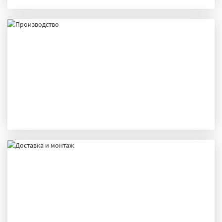
ПРОИЗВОДСТВО