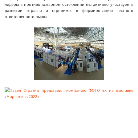
лидеры в противопожарном остеклении мы активно участвуем в
развитии отрасли и стремимся к формированию честного
ответственного рынка.