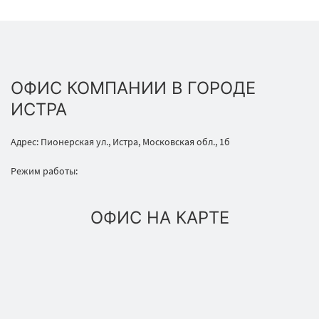
ОФИС КОМПАНИИ В ГОРОДЕ
ИСТРА
Адрес: Пионерская ул., Истра, Московская обл., 1б
Режим работы:
ОФИС НА КАРТЕ