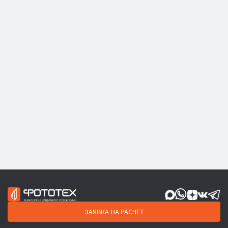
ЗАЯВКА НА РАСЧЕТ