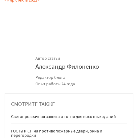
Автор статьи
Александр Филоненко
Редактор блога
Опыт работы 24 года
СМОТРИТЕ ТАКЖЕ
Светопрозрачная защита от огня для высотных зданий
ГОСТы и СП на противопожарные двери, окна и
перегородки