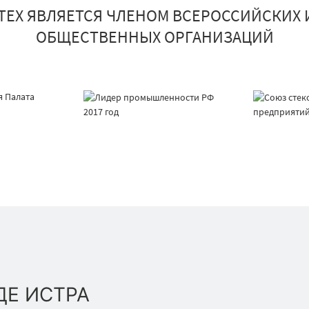
ТЕХ ЯВЛЯЕТСЯ ЧЛЕНОМ ВСЕРОССИЙСКИХ 
ОБЩЕСТВЕННЫХ ОРГАНИЗАЦИЙ
ДЕ ИСТРА