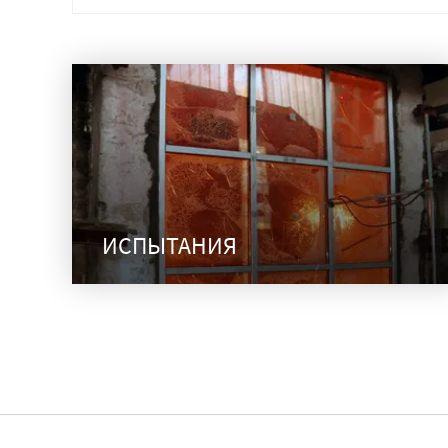
ИСПЫТАНИЯ