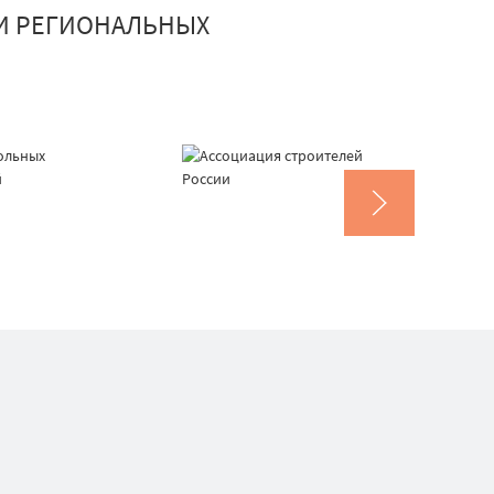
И РЕГИОНАЛЬНЫХ