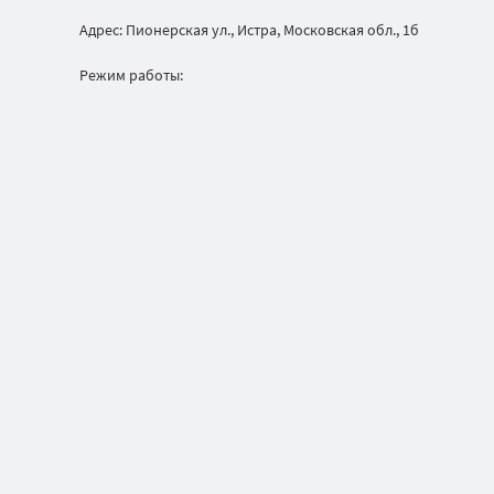
Адрес: Пионерская ул., Истра, Московская обл., 1б
Режим работы: