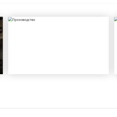
ПРОИЗВОДСТВО