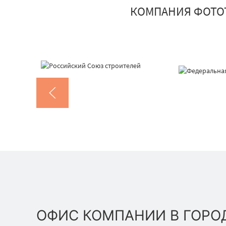
КОМПАНИЯ ФОТО
ОФИС КОМПАНИИ В ГОРО