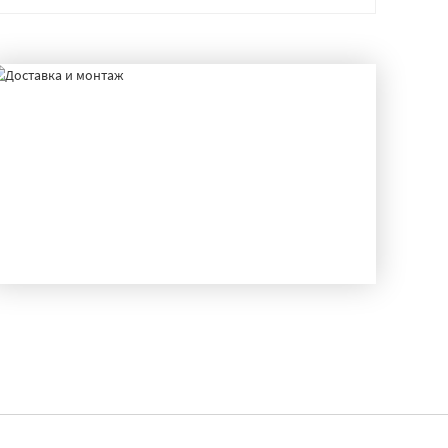
ДОСТАВКА И МОНТАЖ