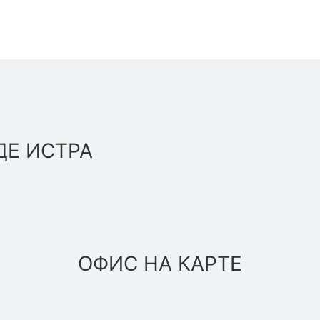
ДЕ ИСТРА
ОФИС НА КАРТЕ