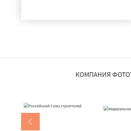
ИСПЫТАНИЯ
КОМПАНИЯ ФОТО