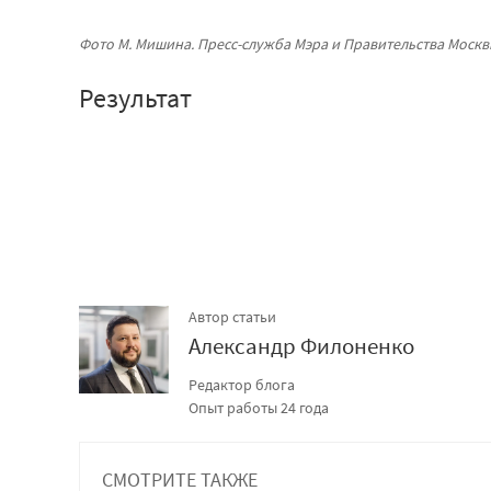
Фото М. Мишина. Пресс-служба Мэра и Правительства Моск
Результат
Автор статьи
Александр Филоненко
Редактор блога
Опыт работы 24 года
СМОТРИТЕ ТАКЖЕ