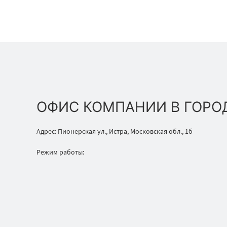
ОФИС КОМПАНИИ В ГОРО
Адрес: Пионерская ул., Истра, Московская обл., 1б
Режим работы: