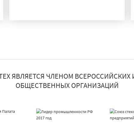
ПРОИЗВОДСТВО
ТЕХ ЯВЛЯЕТСЯ ЧЛЕНОМ ВСЕРОССИЙСКИХ 
ОБЩЕСТВЕННЫХ ОРГАНИЗАЦИЙ