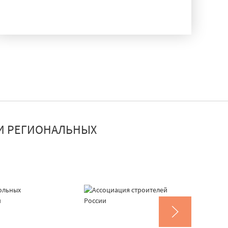
ДОСТАВКА И МОНТАЖ
И РЕГИОНАЛЬНЫХ