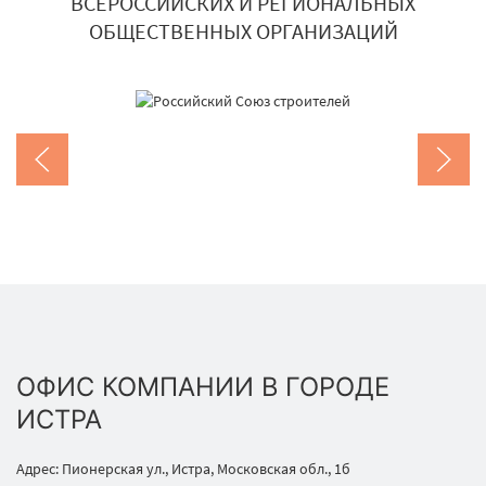
ВСЕРОССИЙСКИХ И РЕГИОНАЛЬНЫХ
ОБЩЕСТВЕННЫХ ОРГАНИЗАЦИЙ
ОФИС КОМПАНИИ В ГОРОДЕ
ИСТРА
Адрес: Пионерская ул., Истра, Московская обл., 1б