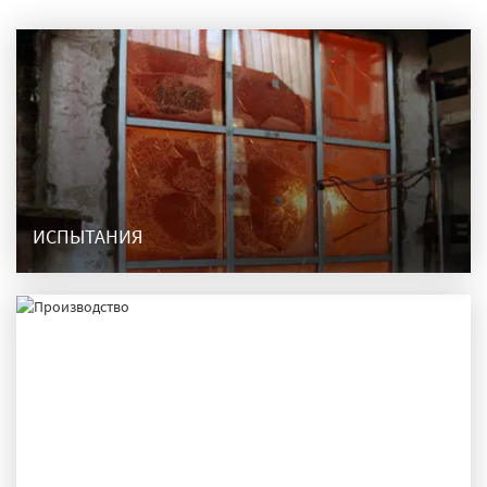
ИСПЫТАНИЯ