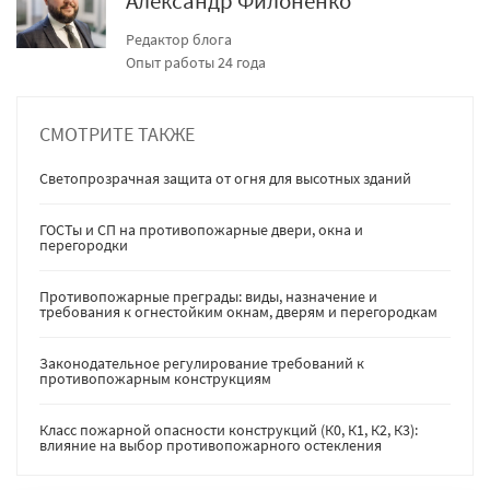
Александр Филоненко
Редактор блога
Опыт работы 24 года
СМОТРИТЕ ТАКЖЕ
Светопрозрачная защита от огня для высотных зданий
ГОСТы и СП на противопожарные двери, окна и
перегородки
Противопожарные преграды: виды, назначение и
требования к огнестойким окнам, дверям и перегородкам
Законодательное регулирование требований к
противопожарным конструкциям
Класс пожарной опасности конструкций (К0, К1, К2, К3):
влияние на выбор противопожарного остекления