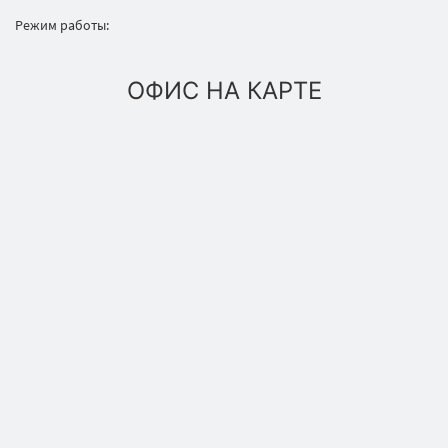
Режим работы:
ОФИС НА КАРТЕ