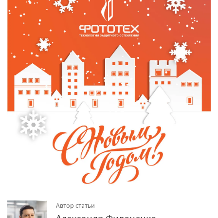
Автор статьи