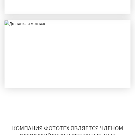
ПРОИЗВОДСТВО
ДОСТАВКА И МОНТАЖ
КОМПАНИЯ ФОТОТЕХ ЯВЛЯЕТСЯ ЧЛЕНОМ