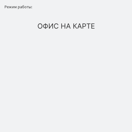
Режим работы:
ОФИС НА КАРТЕ