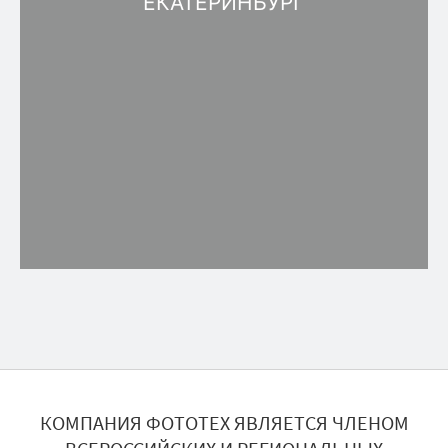
ЕКАТЕРИНБУРГ
КОМПАНИЯ ФОТОТЕХ ЯВЛЯЕТСЯ ЧЛЕНОМ