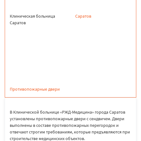
Клиническая больница
Саратов
Cаратов
продукция
Противопожарные двери
В Клинической больнице «РЖД-Медицина» города Саратов
установлены противопожарные двери с сендвичем. Двери
выполнены в составе противопожарных перегородок и
отвечают строгим требованиям, которые предъявляются при
строительстве медицинских объектов.