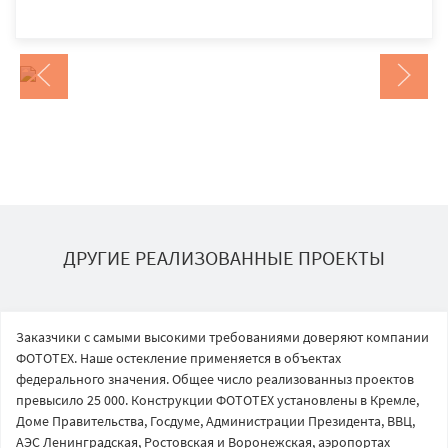
ДРУГИЕ РЕАЛИЗОВАННЫЕ ПРОЕКТЫ
Заказчики с самыми высокими требованиями доверяют компании
ФОТОТЕХ. Наше остекление применяется в объектах
федерального значения. Общее число реализованныз проектов
превысило 25 000. Конструкции ФОТОТЕХ установлены в Кремле,
Доме Правительства, Госдуме, Администрации Президента, ВВЦ,
АЭС Ленинградская, Ростовская и Воронежская, аэропортах