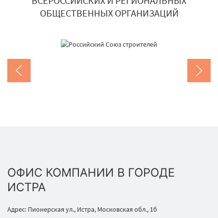
ВСЕРОССИЙСКИХ И РЕГИОНАЛЬНЫХ
ОБЩЕСТВЕННЫХ ОРГАНИЗАЦИЙ
ОФИС КОМПАНИИ В ГОРОДЕ
ИСТРА
Адрес: Пионерская ул., Истра, Московская обл., 1б