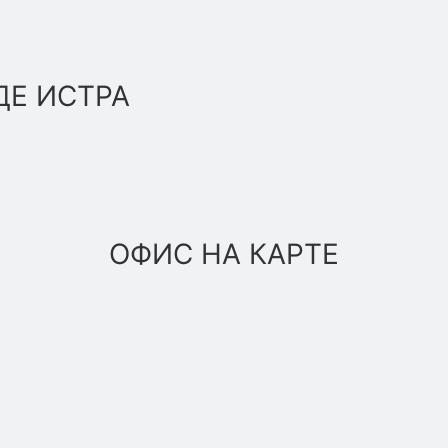
ДЕ ИСТРА
ОФИС НА КАРТЕ