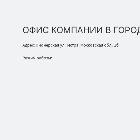
ОФИС КОМПАНИИ В ГОРО
Адрес: Пионерская ул., Истра, Московская обл., 1б
Режим работы: