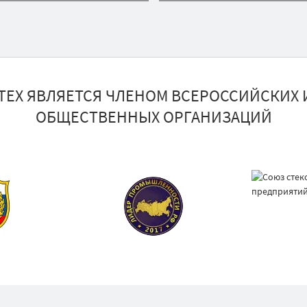
ТЕХ ЯВЛЯЕТСЯ ЧЛЕНОМ ВСЕРОССИЙСКИХ 
ОБЩЕСТВЕННЫХ ОРГАНИЗАЦИЙ