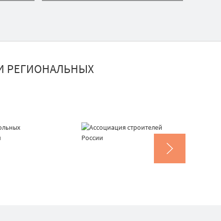
И РЕГИОНАЛЬНЫХ