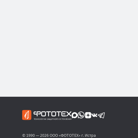
© 1990 — 2026 ООО «ФОТОТЕХ» г. Истра