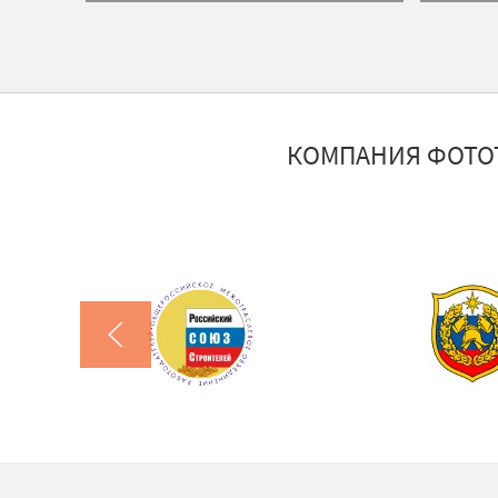
КОМПАНИЯ ФОТО