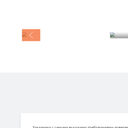
Заказчики с самыми высокими требованиями доверяю