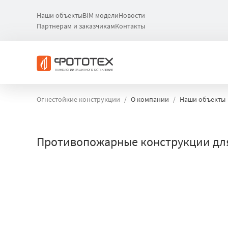
Наши объекты
BIM модели
Новости
Партнерам и заказчикам
Контакты
Огнестойкие конструкции
О компании
Наши объекты
Противопожарные конструкции дл